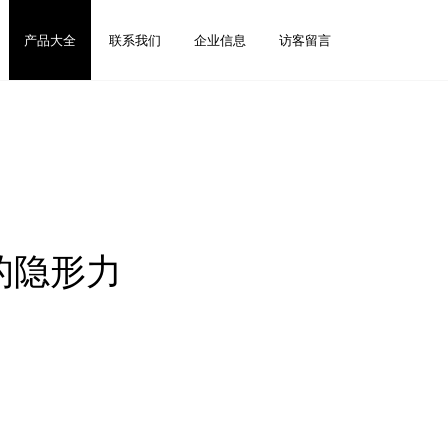
产品大全
联系我们
企业信息
访客留言
的隐形力