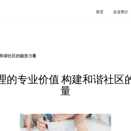
首页
企业简介
建和谐社区的隐形力量
理的专业价值 构建和谐社区
量