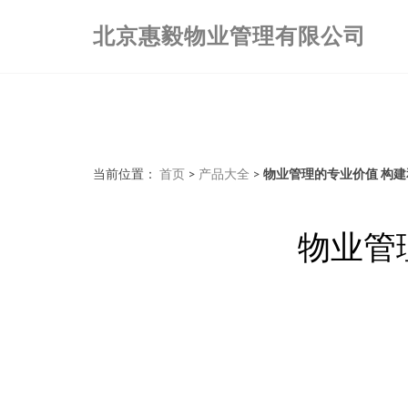
北京惠毅物业管理有限公司
当前位置：
首页
>
产品大全
>
物业管理的专业价值 构
物业管