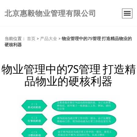
北京惠毅物业管理有限公司
当前位置：
首页
>
产品大全
>
物业管理中的7S管理 打造精品物业的
硬核利器
物业管理中的7S管理 打造精
品物业的硬核利器