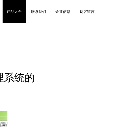
产品大全
联系我们
企业信息
访客留言
理系统的