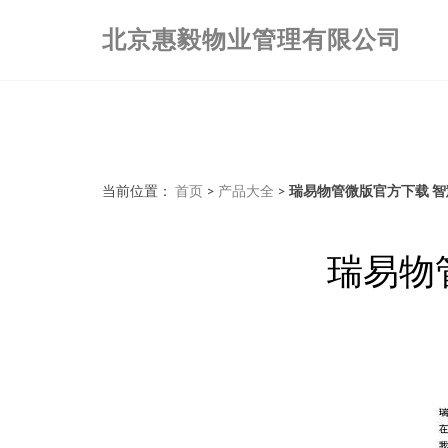
北京惠毅物业管理有限公司
当前位置：
首页
>
产品大全
>
瑞易物管微版官方下载 
瑞易物