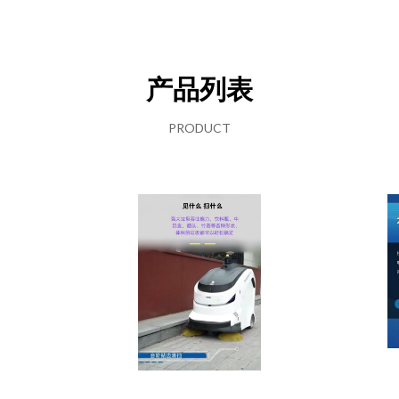
产品列表
PRODUCT