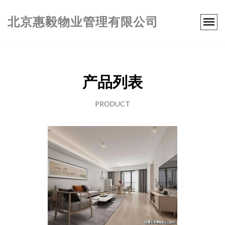
北京惠毅物业管理有限公司
产品列表
PRODUCT