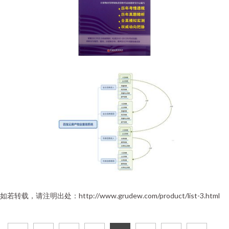
如若转载，请注明出处：http://www.grudew.com/product/list-3.html